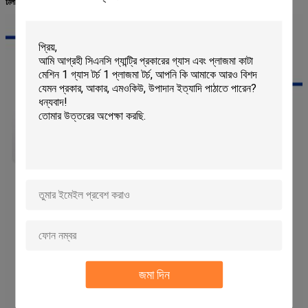
ঢালাই প্রক্রিয়া:
জমা দিন