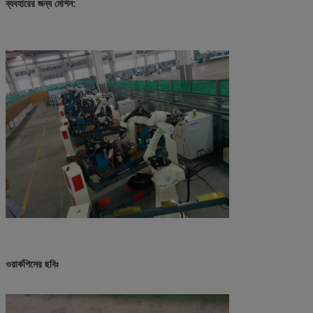
ব্যবহারের জন্য মেশিন:
ওয়ার্কপিসের ছবিঃ